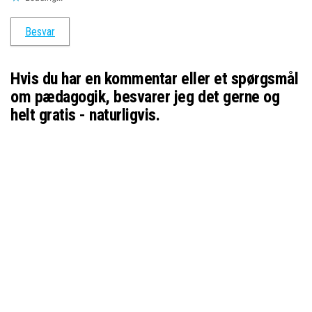
Besvar
Hvis du har en kommentar eller et spørgsmål
om pædagogik, besvarer jeg det gerne og
helt gratis - naturligvis.