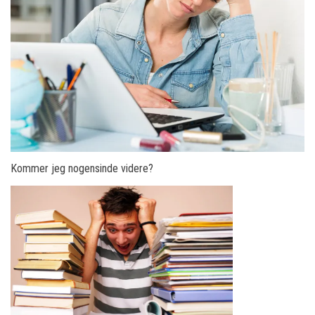
Kommer jeg nogensinde videre?