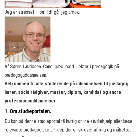
Jeg er stresset – om lidt går jeg amok.
Af Søren Lauridsen. Cand. pæd. pæd. Lektor i pædagogik på
pædagoguddannelsen.
Velkommen til alle studerende på uddannelsen til pædagog,
lærer, socialrådgiver, master, diplom, kandidat og andre
professionsuddannelser.
1.
Om studieportalen.
Du kan på denne studieportal få hurtig online-studiehjælp eller læse
relevante pædagogiske artikler, der er skrevet af mig og målrettet