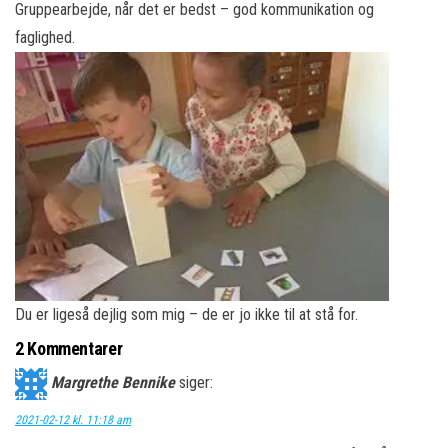
Gruppearbejde, når det er bedst – god kommunikation og
faglighed.
Du er ligeså dejlig som mig – de er jo ikke til at stå for.
2 Kommentarer
Margrethe Bennike
siger:
2021-02-12 kl. 11:18 am