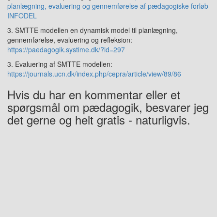
planlægning, evaluering og gennemførelse af pædagogiske forløb
INFODEL
3. SMTTE modellen en dynamisk model til planlægning,
gennemførelse, evaluering og refleksion:
https://paedagogik.systime.dk/?id=297
3. Evaluering af SMTTE modellen:
https://journals.ucn.dk/index.php/cepra/article/view/89/86
Hvis du har en kommentar eller et
spørgsmål om pædagogik, besvarer jeg
det gerne og helt gratis - naturligvis.