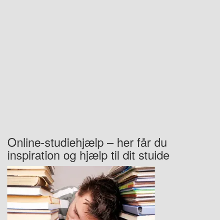
Online-studiehjælp – her får du
inspiration og hjælp til dit stuide