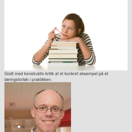
Godt med konstruktiv kritik af et konkret eksempel på et
læringsforløb i praktikken.