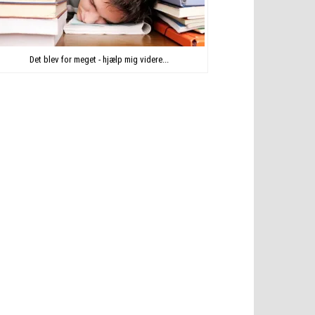
Det blev for meget - hjælp mig videre...