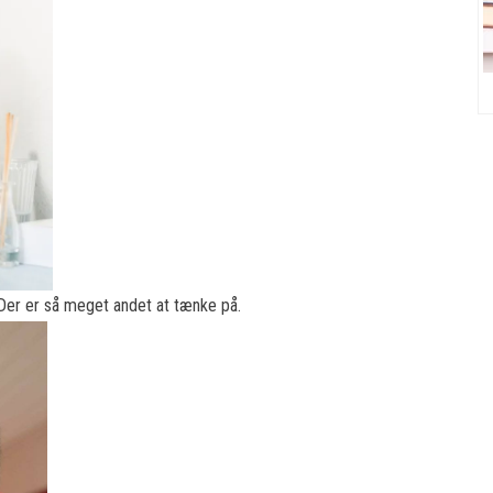
er er så meget andet at tænke på.