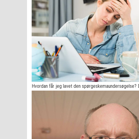
Hvordan får jeg lavet den spørgeskemaundersøgelse? D