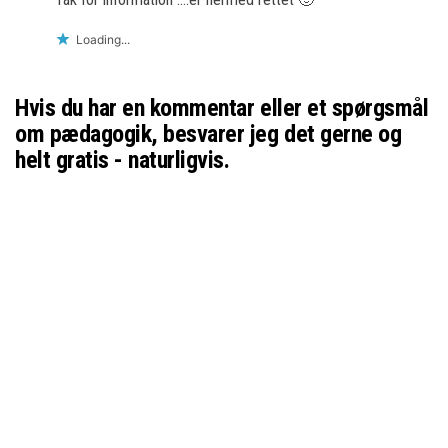
Loading...
Hvis du har en kommentar eller et spørgsmål
om pædagogik, besvarer jeg det gerne og
helt gratis - naturligvis.