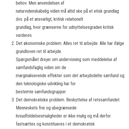
behov. Men anvendelsen af
naturvidenskabelig viden må altid ske på et etisk grundlag
dvs. på et ansvarligt, kritisk relationelt
grundlag, hvor grænserne for udnyttelsesgraden kritisk
vurderes.
Det økonomiske problem. Alles ret til arbejde. Alle har ifølge
grundloven ret til arbejde.
Spørgsmålet drejer om undervisning som meddelelse af
samfundsfaglig viden om de
marginaliserende effekter som det arbejdsdelte samfund og
den teknologiske udvikling har for
bestemte samfundsgrupper.
Det demokratiske problem. Beskyttelse af retssamfundet.
Menneskets frie og ubegrænsede
livsudfoldelsesmuligheder er ikke mulig og må derfor
fastsættes og konstitueres i et demokratisk