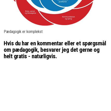
Pædagogik er komplekst
Hvis du har en kommentar eller et spørgsmål
om pædagogik, besvarer jeg det gerne og
helt gratis - naturligvis.