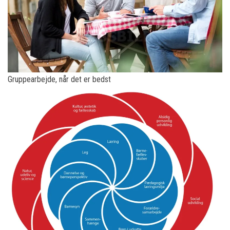
Gruppearbejde, når det er bedst