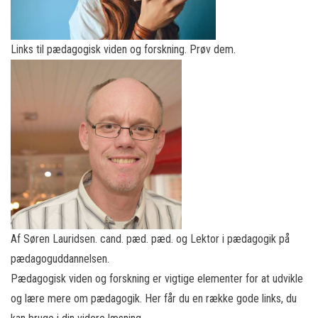
Links til pædagogisk viden og forskning. Prøv dem.
Af Søren Lauridsen. cand. pæd. pæd. og Lektor i pædagogik på
pædagoguddannelsen.
Pædagogisk viden og forskning er vigtige elementer for at udvikle
og lære mere om pædagogik. Her får du en række gode links, du